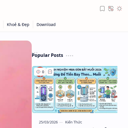
Popular Posts
Kiến Thức